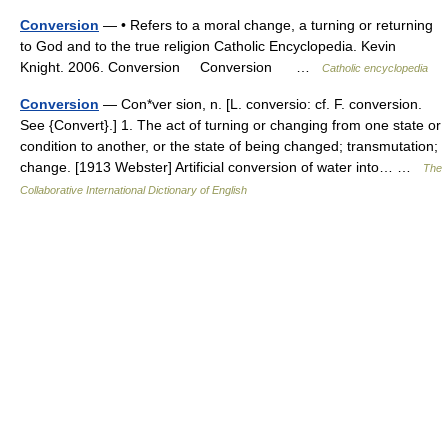
Conversion
— • Refers to a moral change, a turning or returning
to God and to the true religion Catholic Encyclopedia. Kevin
Knight. 2006. Conversion Conversion …
Catholic encyclopedia
Conversion
— Con*ver sion, n. [L. conversio: cf. F. conversion.
See {Convert}.] 1. The act of turning or changing from one state or
condition to another, or the state of being changed; transmutation;
change. [1913 Webster] Artificial conversion of water into… …
The
Collaborative International Dictionary of English