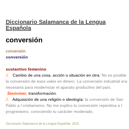
Diccionario Salamanca de la Lengua
Española
conversión
conversión
conversión
_
sustantivo femenino
1.
_
Cambio de una cosa, acción o situación en otra:
No es posible
la conversión de esos vales en dinero. La conversión industrial era
necesaria para modernizar el aparato productivo del país.
Sinónimo:
transformación.
2.
_
Adquisición de una religión o ideología:
la conversión de San
Pablo
a
l cristianismo. No me explico tu conversión repentina
a
l
progresismo, conociendo tu carácter moderado.
Diccionario Salamanca de la Lengua Española
.
2015
.